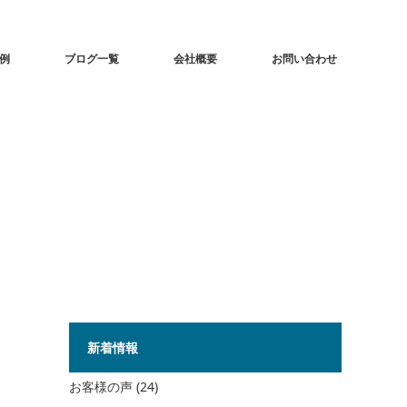
事例
ブログ一覧
会社概要
お問い合わせ
新着情報
お客様の声
(24)