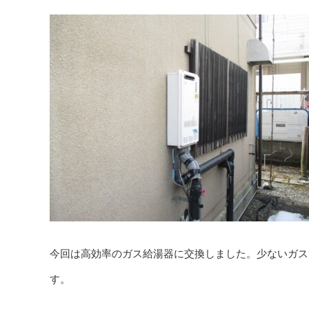
今回は高効率のガス給湯器に交換しました。少ないガス
す。