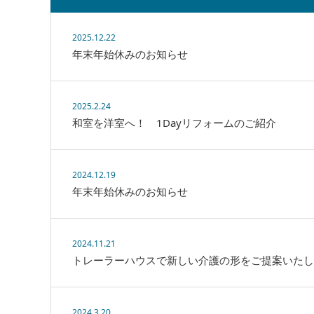
2025.12.22
年末年始休みのお知らせ
2025.2.24
和室を洋室へ！ 1Dayリフォームのご紹介
2024.12.19
年末年始休みのお知らせ
2024.11.21
トレーラーハウスで新しい介護の形をご提案いたし
2024.3.20