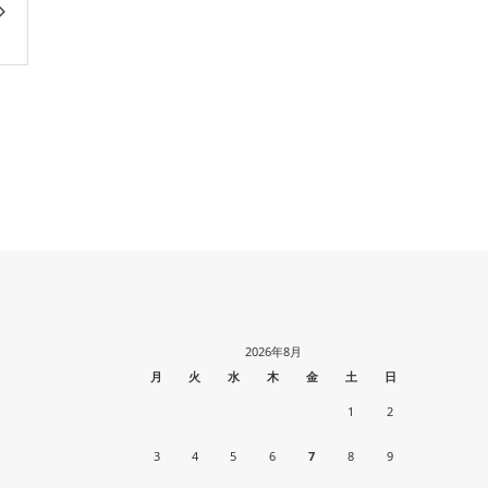
2026年8月
月
火
水
木
金
土
日
1
2
3
4
5
6
7
8
9