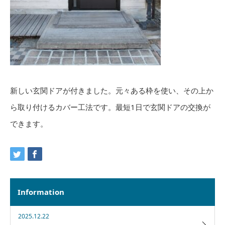
新しい玄関ドアが付きました。元々ある枠を使い、その上か
ら取り付けるカバー工法です。最短1日で玄関ドアの交換が
できます。
Information
2025.12.22