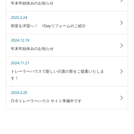
年末年始休みのお知らせ
2025.2.24
和室を洋室へ！ 1Dayリフォームのご紹介
2024.12.19
年末年始休みのお知らせ
2024.11.21
トレーラーハウスで新しい介護の形をご提案いたしま
す！
2024.3.20
只今トレーラーハウス サイト準備中です