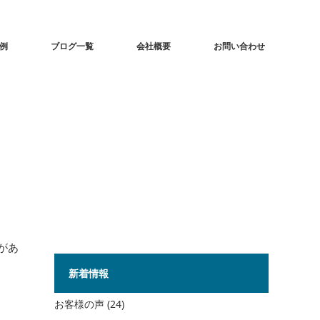
事例
ブログ一覧
会社概要
お問い合わせ
があ
新着情報
お客様の声
(24)