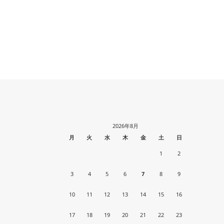
2026年8月
月
火
水
木
金
土
日
1
2
3
4
5
6
7
8
9
10
11
12
13
14
15
16
17
18
19
20
21
22
23