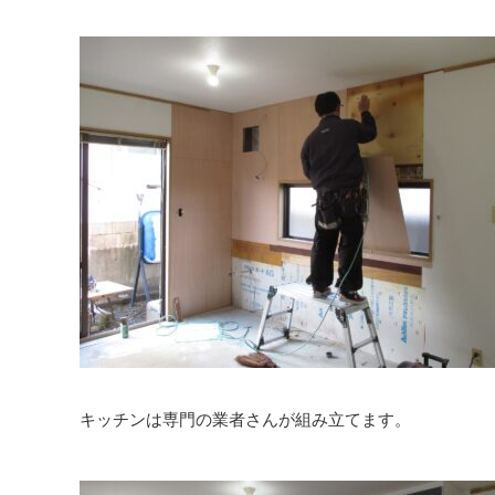
キッチンは専門の業者さんが組み立てます。