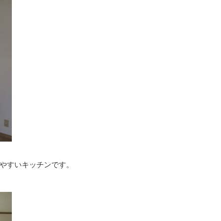
やすいキッチンです。