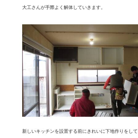
大工さんが手際よく解体していきます。
新しいキッチンを設置する前にきれいに下地作りをして