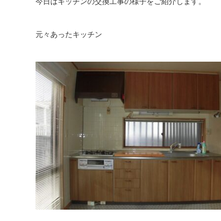
今日はキッチンの交換工事の様子をご紹介します。
元々あったキッチン