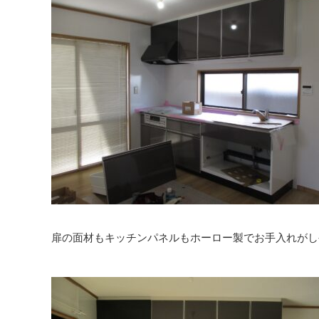
扉の面材もキッチンパネルもホーロー製でお手入れがし