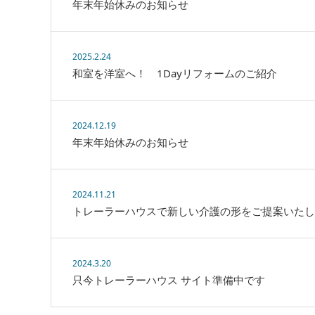
年末年始休みのお知らせ
2025.2.24
和室を洋室へ！ 1Dayリフォームのご紹介
2024.12.19
年末年始休みのお知らせ
2024.11.21
トレーラーハウスで新しい介護の形をご提案いたし
2024.3.20
只今トレーラーハウス サイト準備中です