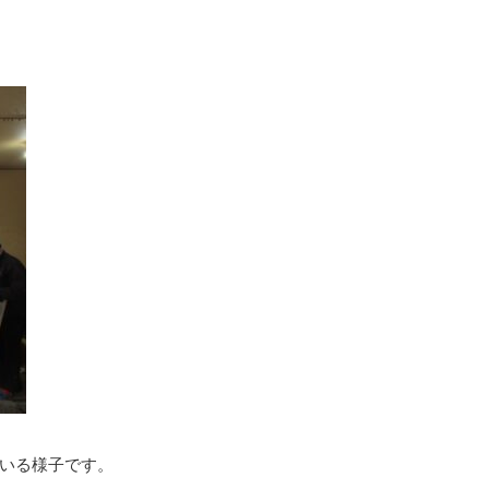
いる様子です。