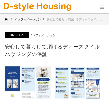
インフォメーション
安心して暮らして頂けるディースタイル ハウジングの保証
2023.11.20
インフォメーション
安心して暮らして頂けるディースタイル
ハウジングの保証