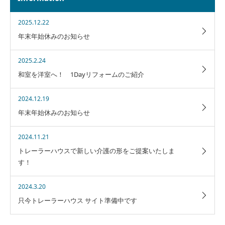
2025.12.22
年末年始休みのお知らせ
2025.2.24
和室を洋室へ！ 1Dayリフォームのご紹介
2024.12.19
年末年始休みのお知らせ
2024.11.21
トレーラーハウスで新しい介護の形をご提案いたしま
す！
2024.3.20
只今トレーラーハウス サイト準備中です