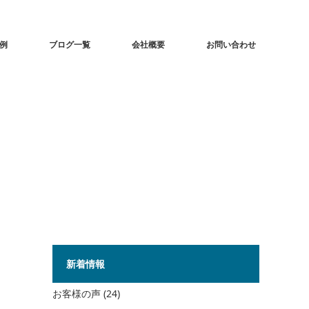
事例
ブログ一覧
会社概要
お問い合わせ
新着情報
お客様の声
(24)