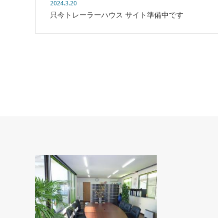
2024.3.20
只今トレーラーハウス サイト準備中です