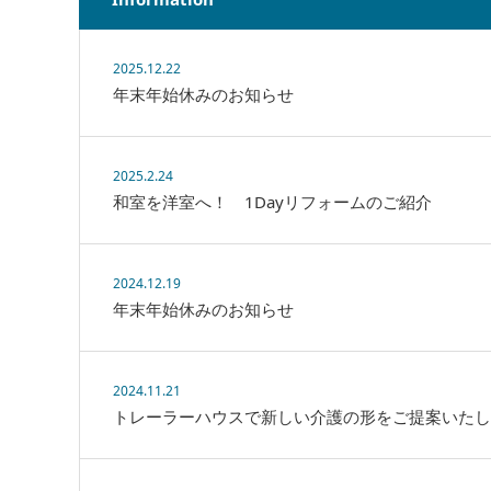
2025.12.22
年末年始休みのお知らせ
2025.2.24
和室を洋室へ！ 1Dayリフォームのご紹介
2024.12.19
年末年始休みのお知らせ
2024.11.21
トレーラーハウスで新しい介護の形をご提案いたし