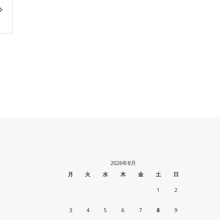
2026年8月
月
火
水
木
金
土
日
1
2
3
4
5
6
7
8
9