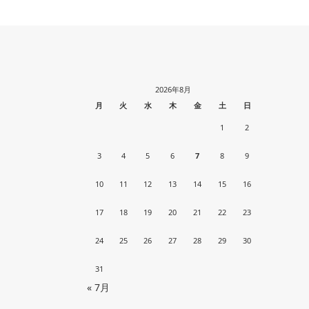
2026年8月
月
火
水
木
金
土
日
1
2
3
4
5
6
7
8
9
10
11
12
13
14
15
16
17
18
19
20
21
22
23
24
25
26
27
28
29
30
31
« 7月