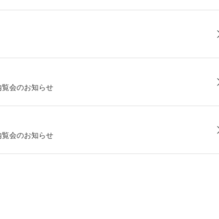
内覧会のお知らせ
内覧会のお知らせ