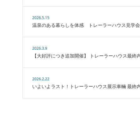
2026.5.15
温泉のある暮らしを体感 トレーラーハウス見学会
2026.3.9
【大好評につき追加開催】 トレーラーハウス最終
2026.2.22
いよいよラスト！トレーラーハウス展示車輛 最終