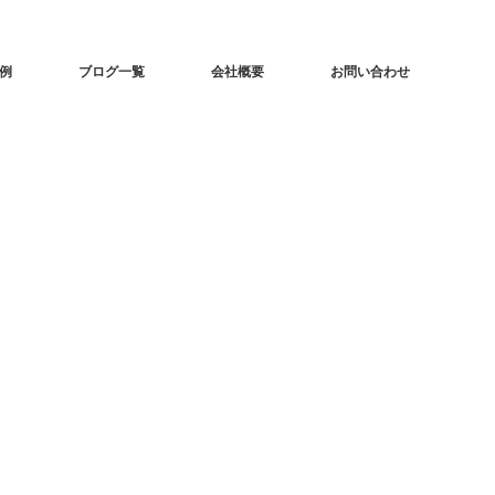
事例
ブログ一覧
会社概要
お問い合わせ