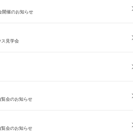
覧会開催のお知らせ
ウス見学会
内覧会のお知らせ
内覧会のお知らせ