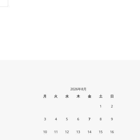
2026年8月
月
火
水
木
金
土
日
1
2
3
4
5
6
7
8
9
10
11
12
13
14
15
16