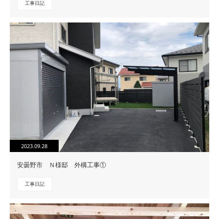
工事日記
2023.09.28
安曇野市 Ｎ様邸 外構工事①
工事日記