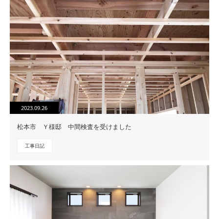
2023.09.26
松本市 Ｙ様邸 中間検査を受けました
工事日記