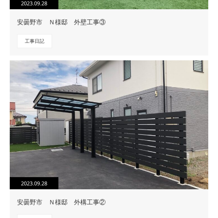
2023.09.28
安曇野市 Ｎ様邸 外壁工事③
工事日記
2023.09.28
安曇野市 Ｎ様邸 外構工事②