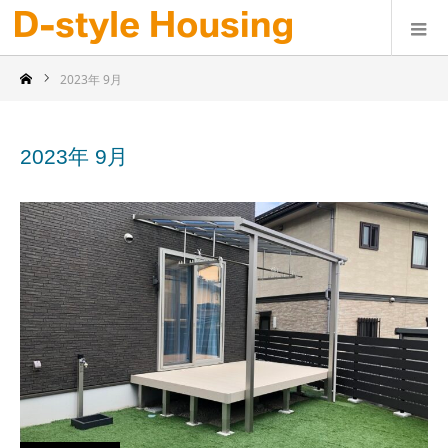
2023年 9月
2023年 9月