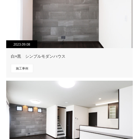
2023.09.08
白×黒 シンプルモダンハウス
施工事例